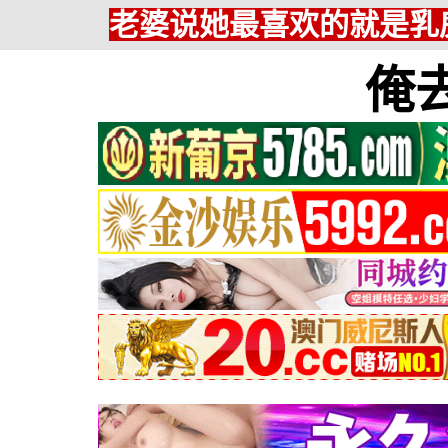
老婆说她最喜欢的就是乳房
俺